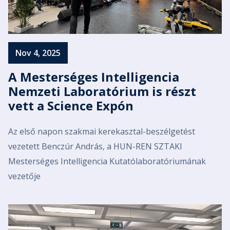
Nov 4, 2025
A Mesterséges Intelligencia
Nemzeti Laboratórium is részt
vett a Science Expón
Az első napon szakmai kerekasztal-beszélgetést
vezetett Benczúr András, a HUN-REN SZTAKI
Mesterséges Intelligencia Kutatólaboratóriumának
vezetője