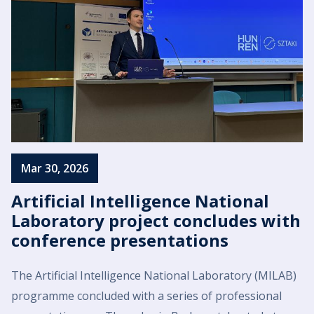
Mar 30, 2026
Artificial Intelligence National
Laboratory project concludes with
conference presentations
The Artificial Intelligence National Laboratory (MILAB)
programme concluded with a series of professional