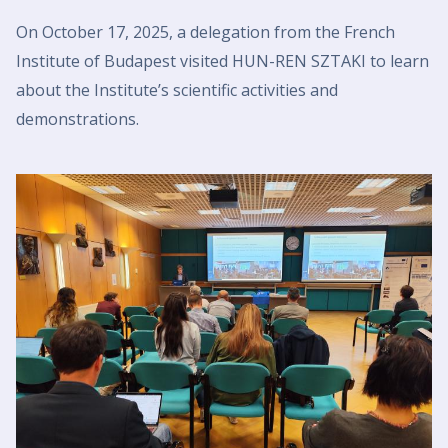
On October 17, 2025, a delegation from the French
Institute of Budapest visited HUN-REN SZTAKI to learn
about the Institute’s scientific activities and
demonstrations.