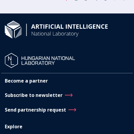
Become a partner
Subscribe to newsletter
Send partnership request
Explore