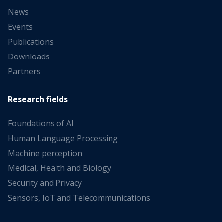
News
Events
Publications
Downloads
Partners
Research fields
Foundations of AI
Human Language Processing
Machine perception
Medical, Health and Biology
Security and Privacy
Sensors, IoT and Telecommunications