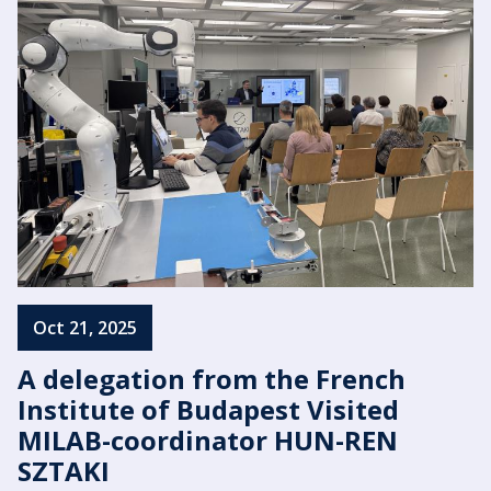
Oct 21, 2025
A delegation from the French
Institute of Budapest Visited
MILAB-coordinator HUN-REN
SZTAKI