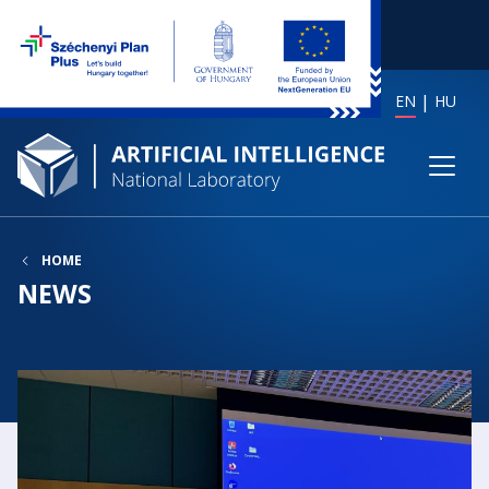
EN
HU
HOME
NEWS