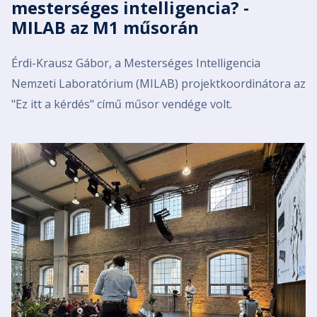
mesterséges intelligencia? -
MILAB az M1 műsorán
Érdi-Krausz Gábor, a Mesterséges Intelligencia
Nemzeti Laboratórium (MILAB) projektkoordinátora az
"Ez itt a kérdés" című műsor vendége volt.