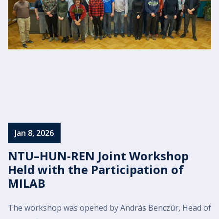
Jan 8, 2026
NTU–HUN-REN Joint Workshop
Held with the Participation of
MILAB
The workshop was opened by András Benczúr, Head of