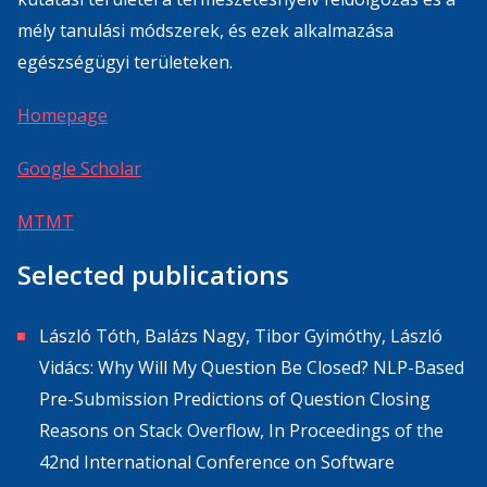
mély tanulási módszerek, és ezek alkalmazása
egészségügyi területeken.
Homepage
Google Scholar
MTMT
Selected publications
László Tóth, Balázs Nagy, Tibor Gyimóthy, László
Vidács: Why Will My Question Be Closed? NLP-Based
Pre-Submission Predictions of Question Closing
Reasons on Stack Overflow, In Proceedings of the
42nd International Conference on Software