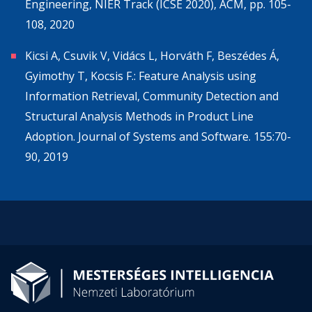
Engineering, NIER Track (ICSE 2020), ACM, pp. 105-
108, 2020
Kicsi A, Csuvik V, Vidács L, Horváth F, Beszédes Á,
Gyimothy T, Kocsis F.: Feature Analysis using
Information Retrieval, Community Detection and
Structural Analysis Methods in Product Line
Adoption. Journal of Systems and Software. 155:70-
90, 2019