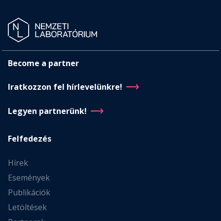
Become a partner
Iratkozzon fel hírlevelünkre!
Legyen partnerünk!
Felfedezés
Hírek
Események
Publikációk
Letöltések