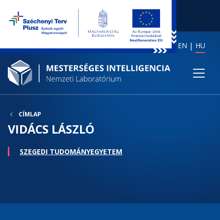
EN
HU
CÍMLAP
VIDÁCS LÁSZLÓ
SZEGEDI TUDOMÁNYEGYETEM