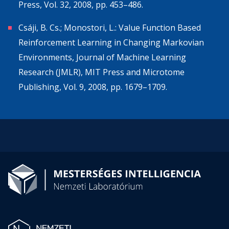
Press, Vol. 32, 2008, pp. 453–486.
Csáji, B. Cs.; Monostori, L.: Value Function Based
Reinforcement Learning in Changing Markovian
Environments, Journal of Machine Learning
Research (JMLR), MIT Press and Microtome
Publishing, Vol. 9, 2008, pp. 1679–1709.