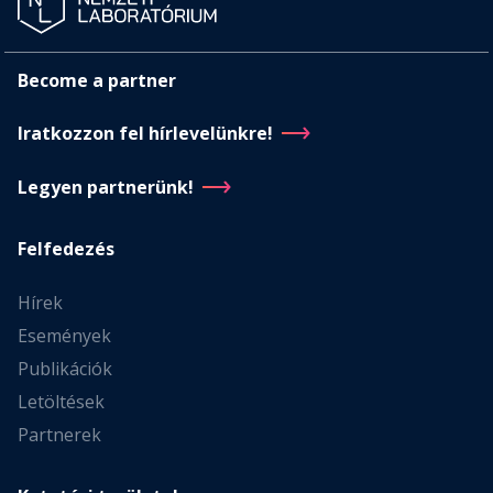
Become a partner
Iratkozzon fel hírlevelünkre!
Legyen partnerünk!
Felfedezés
Hírek
Események
Publikációk
Letöltések
Partnerek