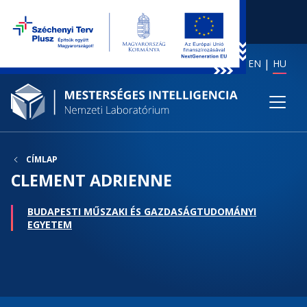
EN
HU
CÍMLAP
CLEMENT ADRIENNE
BUDAPESTI MŰSZAKI ÉS GAZDASÁGTUDOMÁNYI
EGYETEM