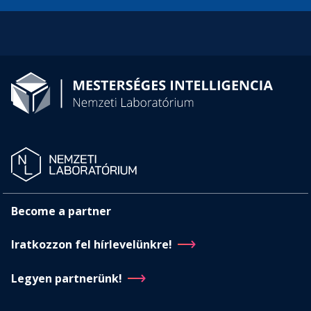
Become a partner
Iratkozzon fel hírlevelünkre!
Legyen partnerünk!