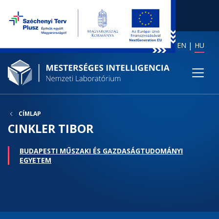
EN
HU
CÍMLAP
CINKLER TIBOR
BUDAPESTI MŰSZAKI ÉS GAZDASÁGTUDOMÁNYI
EGYETEM