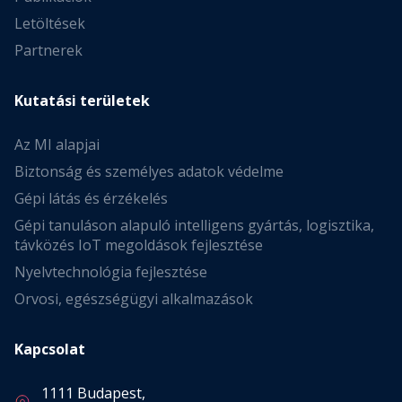
Letöltések
Partnerek
Kutatási területek
Az MI alapjai
Biztonság és személyes adatok védelme
Gépi látás és érzékelés
Gépi tanuláson alapuló intelligens gyártás, logisztika,
távközés IoT megoldások fejlesztése
Nyelvtechnológia fejlesztése
Orvosi, egészségügyi alkalmazások
Kapcsolat
1111 Budapest,