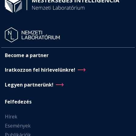
Become a partner
Iratkozzon fel hírlevelünkre!
Legyen partnerünk!
Felfedezés
Hírek
Események
Publikációk