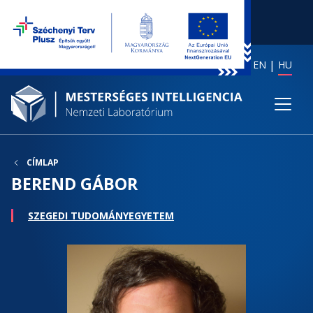
EN
HU
CÍMLAP
BEREND GÁBOR
SZEGEDI TUDOMÁNYEGYETEM