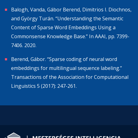
Balogh, Vanda, Gábor Berend, Dimitrios I. Diochnos,
and György Turán. “Understanding the Semantic
Content of Sparse Word Embeddings Using a
Commonsense Knowledge Base.” In AAAI, pp. 7399-
7406. 2020.
Berend, Gábor. “Sparse coding of neural word
embeddings for multilingual sequence labeling.”
Transactions of the Association for Computational
Linguistics 5 (2017): 247-261.