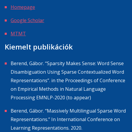
Homepage
Google Scholar
MTMT
Kiemelt publikációk
Berend, Gábor. “Sparsity Makes Sense: Word Sense
Disambiguation Using Sparse Contextualized Word
Representations”. in the Proceedings of Conference
on Empirical Methods in Natural Language
Processing EMNLP-2020 (to appear)
Berend, Gábor. “Massively Multilingual Sparse Word
Representations.” In International Conference on
Learning Representations. 2020.