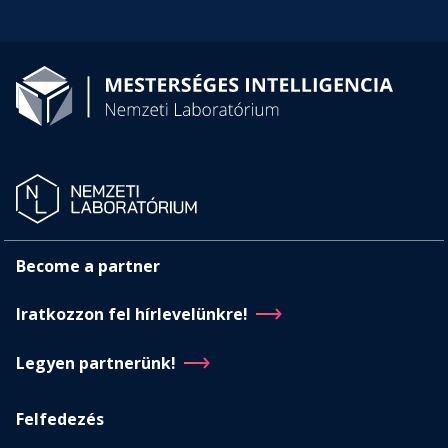
Become a partner
Iratkozzon fel hírlevelünkre!
Legyen partnerünk!
Felfedezés