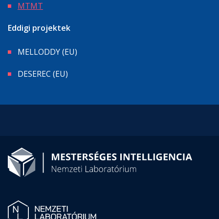
MTMT
Eddigi projektek
MELLODDY (EU)
DESEREC (EU)