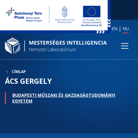
EN
HU
CÍMLAP
ÁCS GERGELY
BUDAPESTI MŰSZAKI ÉS GAZDASÁGTUDOMÁNYI
EGYETEM