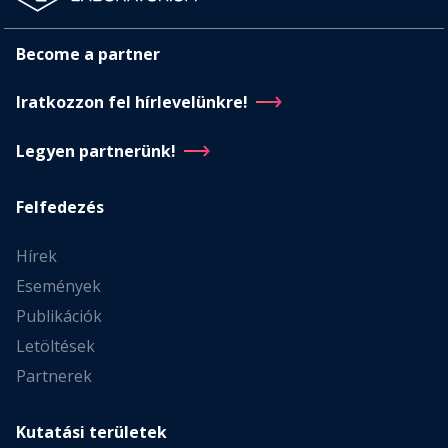
Become a partner
Iratkozzon fel hírlevelünkre!
Legyen partnerünk!
Felfedezés
Hírek
Események
Publikációk
Letöltések
Partnerek
Kutatási területek