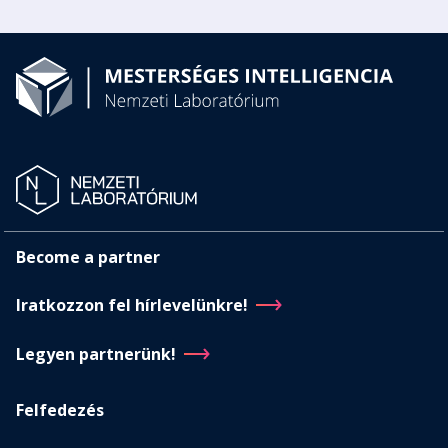
Become a partner
Iratkozzon fel hírlevelünkre!
Legyen partnerünk!
Felfedezés