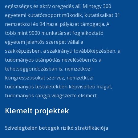
egészséges és aktív öregedés áll. Mintegy 300
egyetemi kutatócsoport működik, kutatásaikat 31
nemzetközi és 94 hazai pályázat támogatja. A
több mint 9000 munkatársat foglalkoztató
egyetem jelentős szerepet vállal a
szakképzésben, a szakirányú továbbképzésben, a
tudományos utánpótlás nevelésében és a
tehetséggondozásban is, nemzetközi
kongresszusokat szervez, nemzetközi
tudományos testületekben képviselteti magát,
tudományos rangja világszerte elismert.
Kiemelt projektek
Szívelégtelen betegek rizikó stratifikációja