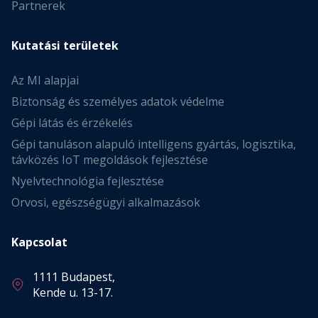
Partnerek
Kutatási területek
Az MI alapjai
Biztonság és személyes adatok védelme
Gépi látás és érzékelés
Gépi tanuláson alapuló intelligens gyártás, logisztika,
távközés IoT megoldások fejlesztése
Nyelvtechnológia fejlesztése
Orvosi, egészségügyi alkalmazások
Kapcsolat
1111 Budapest,
Kende u. 13-17.