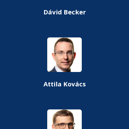
Dávid Becker
Attila Kovács