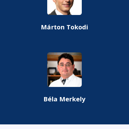
Márton Tokodi
Béla Merkely