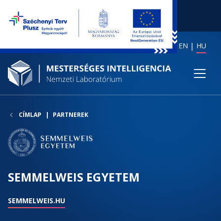
EN
HU
CÍMLAP
PARTNEREK
SEMMELWEIS EGYETEM
SEMMELWEIS.HU