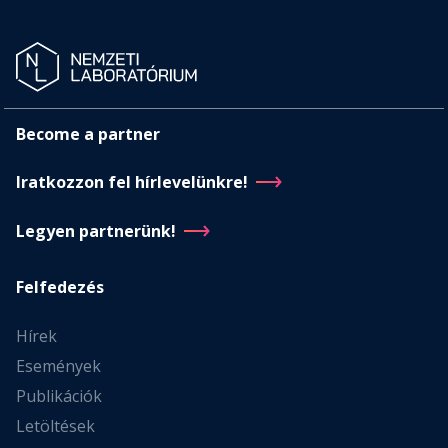
Become a partner
Iratkozzon fel hírlevelünkre!
Legyen partnerünk!
Felfedezés
Hírek
Események
Publikációk
Letöltések