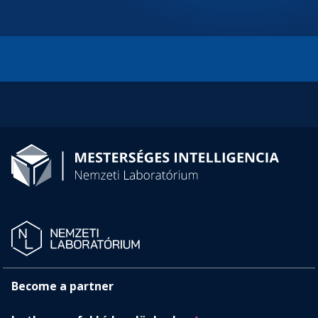
Become a partner