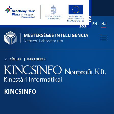
EN
HU
CÍMLAP
PARTNEREK
KINCSINFO