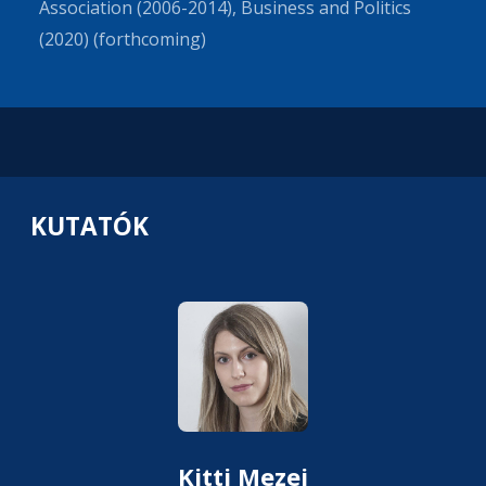
Association (2006-2014), Business and Politics
(2020) (forthcoming)
KUTATÓK
Kitti Mezei