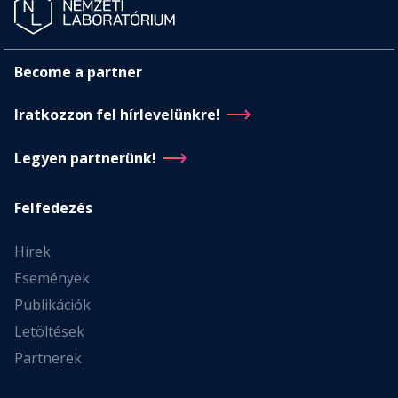
Become a partner
Iratkozzon fel hírlevelünkre!
Legyen partnerünk!
Felfedezés
Hírek
Események
Publikációk
Letöltések
Partnerek