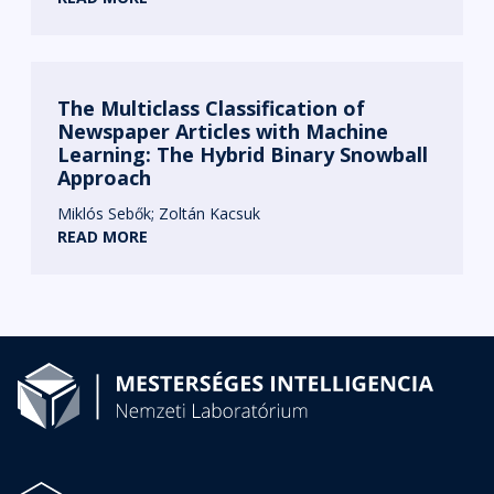
The Multiclass Classification of
Newspaper Articles with Machine
Learning: The Hybrid Binary Snowball
Approach
Miklós Sebők
Zoltán Kacsuk
READ MORE