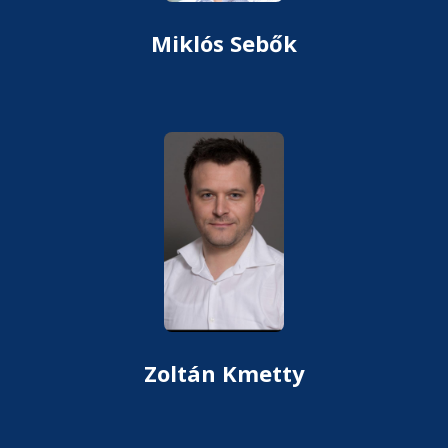
Miklós Sebők
Zoltán Kmetty