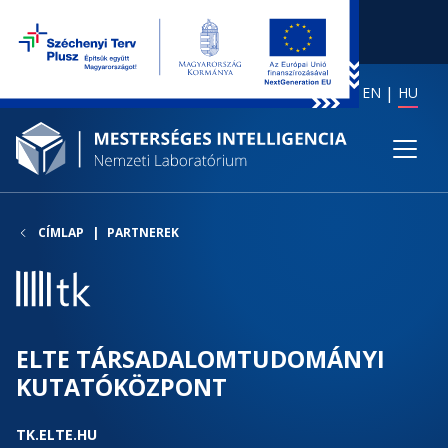
EN
HU
CÍMLAP
PARTNEREK
ELTE TÁRSADALOMTUDOMÁNYI
KUTATÓKÖZPONT
TK.ELTE.HU