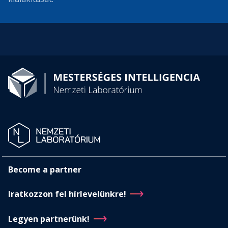
Become a partner
Iratkozzon fel hírlevelünkre!
Legyen partnerünk!