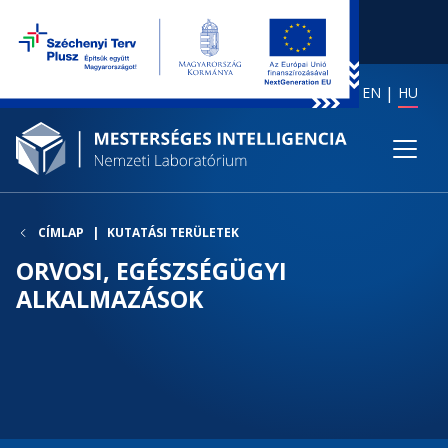
EN
HU
CÍMLAP
KUTATÁSI TERÜLETEK
ORVOSI, EGÉSZSÉGÜGYI
ALKALMAZÁSOK