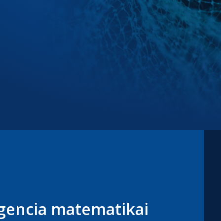
igencia matematikai