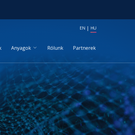
EN
HU
k
Anyagok
Rólunk
Partnerek