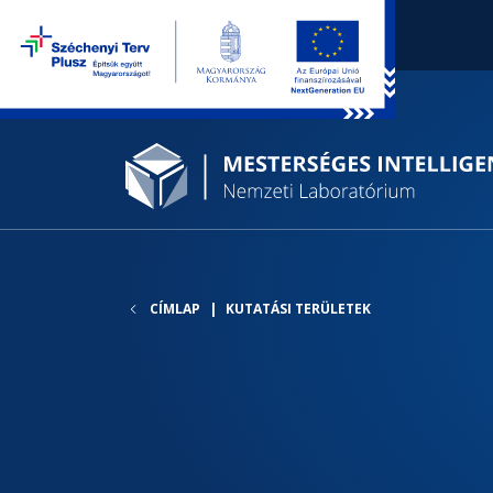
CÍMLAP
KUTATÁSI TERÜLETEK