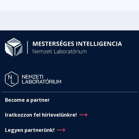
Become a partner
Iratkozzon fel hírlevelünkre!
Legyen partnerünk!