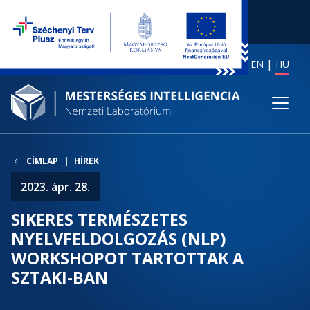
EN
HU
CÍMLAP
HÍREK
2023. ápr. 28.
SIKERES TERMÉSZETES
NYELVFELDOLGOZÁS (NLP)
WORKSHOPOT TARTOTTAK A
SZTAKI-BAN