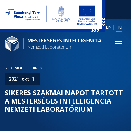
EN
HU
CÍMLAP
HÍREK
2021. okt. 1.
SIKERES SZAKMAI NAPOT TARTOTT
A MESTERSÉGES INTELLIGENCIA
NEMZETI LABORATÓRIUM