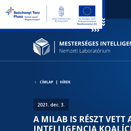
CÍMLAP
HÍREK
2021. dec. 3.
A MILAB IS RÉSZT VETT
INTELLIGENCIA KOALÍC