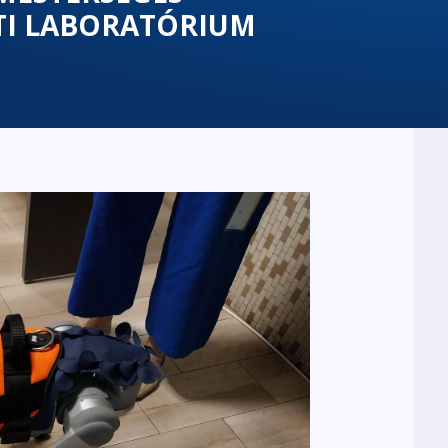
TI LABORATÓRIUM