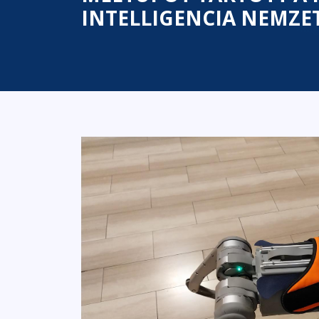
INTELLIGENCIA NEMZE