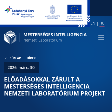
EN
HU
CÍMLAP
HÍREK
2026. márc. 30.
ELŐADÁSOKKAL ZÁRULT A
MESTERSÉGES INTELLIGENCIA
NEMZETI LABORATÓRIUM PROJEKT