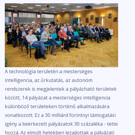
A technológia területén a mesterséges
intelligencia, az űrkutatás, az autonóm
rendszerek is megjelentek a pályázható területek
között, 14 pályázat a mesterséges intelligencia
különböző területeken történő alkalmazására
vonatkozott. Ez a 30 milliárd forintnyi támogatási
igény a beérkezett pályázatok 30 százaléka - tette
hozzá. Az elmúlt hetekben lezajlottak a pályázati