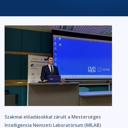
Szakmai előadásokkal zárult a Mesterséges
Intelligencia Nemzeti Laboratórium (MILAB)