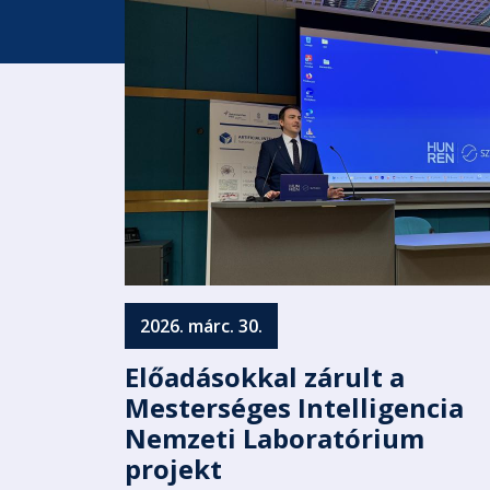
2026. márc. 30.
Előadásokkal zárult a
Mesterséges Intelligencia
Nemzeti Laboratórium
projekt