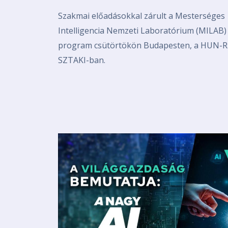
Szakmai előadásokkal zárult a Mesterséges
Intelligencia Nemzeti Laboratórium (MILAB)
program csütörtökön Budapesten, a HUN-
SZTAKI-ban.