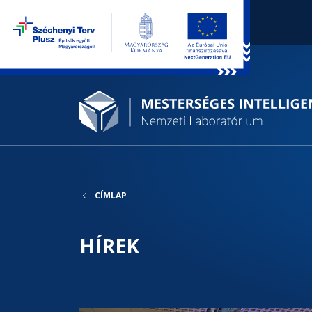
CÍMLAP
HÍREK