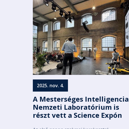
2025. nov. 4.
A Mesterséges Intelligencia
Nemzeti Laboratórium is
részt vett a Science Expón