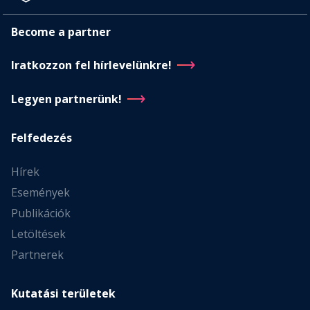
Become a partner
Iratkozzon fel hírlevelünkre!
Legyen partnerünk!
Felfedezés
Hírek
Események
Publikációk
Letöltések
Partnerek
Kutatási területek