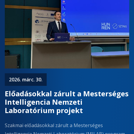
2026. márc. 30.
Előadásokkal zárult a Mesterséges
Intelligencia Nemzeti
Laboratórium projekt
Szakmai előadásokkal zárult a Mesterséges