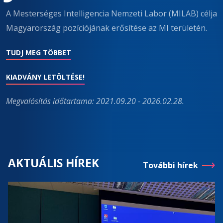
A Mesterséges Intelligencia Nemzeti Labor (MILAB) célja
Magyarország pozíciójának erősítése az MI területén.
TUDJ MEG TÖBBET
KIADVÁNY LETÖLTÉSE!
Megvalósítás időtartama: 2021.09.20 - 2026.02.28.
AKTUÁLIS HÍREK
További hírek