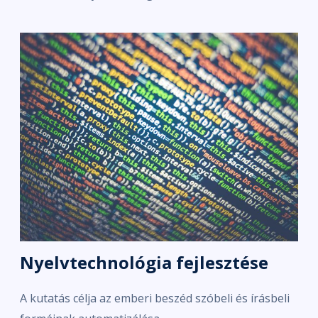
Nyelvtechnológia fejlesztése
A kutatás célja az emberi beszéd szóbeli és írásbeli